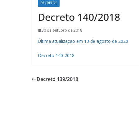
DECRETOS
Decreto 140/2018
30 de outubro de 2018
Última atualização em 13 de agosto de 2020
Decreto 140-2018
Decreto 139/2018