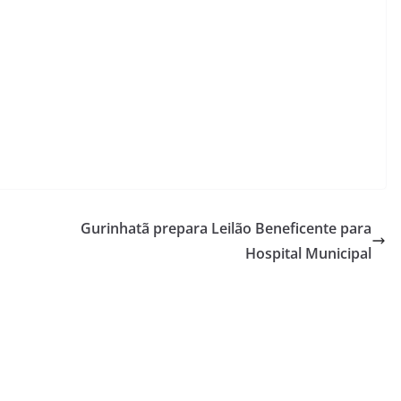
Gurinhatã prepara Leilão Beneficente para
Hospital Municipal