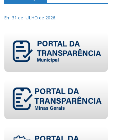
Em 31 de JULHO de 2026.