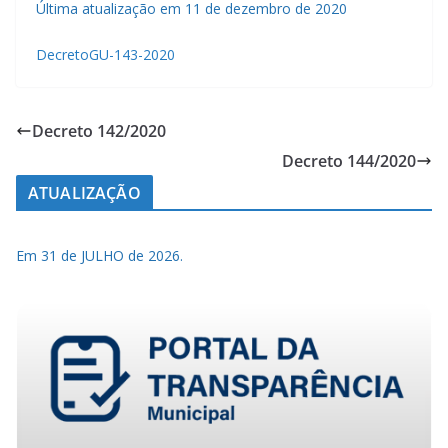
Última atualização em 11 de dezembro de 2020
DecretoGU-143-2020
Decreto 142/2020
Decreto 144/2020
ATUALIZAÇÃO
Em 31 de JULHO de 2026.