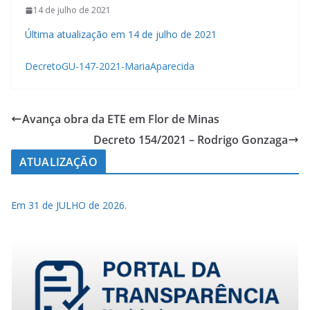
14 de julho de 2021
Última atualização em 14 de julho de 2021
DecretoGU-147-2021-MariaAparecida
Avança obra da ETE em Flor de Minas
Decreto 154/2021 – Rodrigo Gonzaga
ATUALIZAÇÃO
Em 31 de JULHO de 2026.