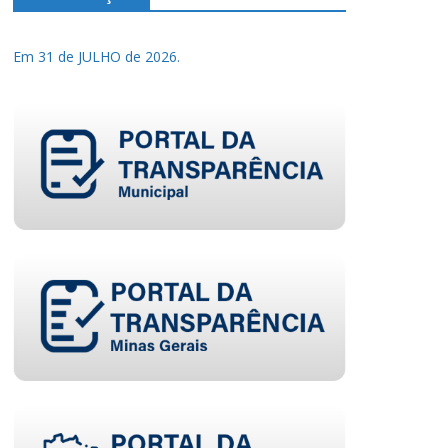
Em 31 de JULHO de 2026.