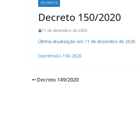
DECRETOS
Decreto 150/2020
11 de dezembro de 2020
Última atualização em 11 de dezembro de 2020
DecretoGU-150-2020
Decreto 149/2020