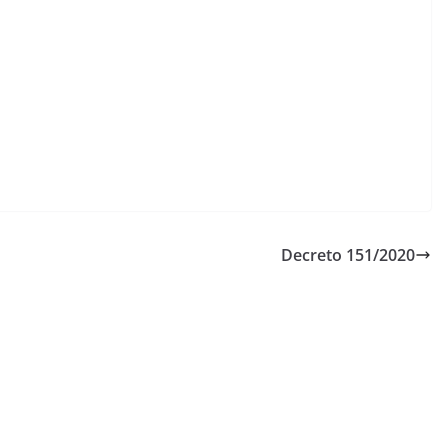
Decreto 151/2020