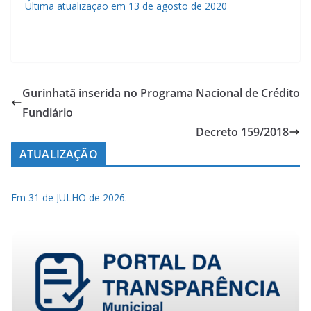
Última atualização em 13 de agosto de 2020
Gurinhatã inserida no Programa Nacional de Crédito
Fundiário
Decreto 159/2018
ATUALIZAÇÃO
Em 31 de JULHO de 2026.