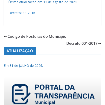
Última atualização em 13 de agosto de 2020
Decreto183-2016
Código de Posturas do Município
Decreto 001-2017
ATUALIZAÇÃO
Em 31 de JULHO de 2026.