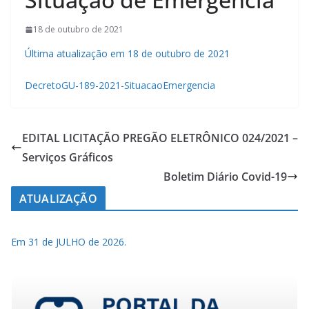
18 de outubro de 2021
Última atualização em 18 de outubro de 2021
DecretoGU-189-2021-SituacaoEmergencia
EDITAL LICITAÇÃO PREGÃO ELETRÔNICO 024/2021 –
Serviços Gráficos
Boletim Diário Covid-19
ATUALIZAÇÃO
Em 31 de JULHO de 2026.