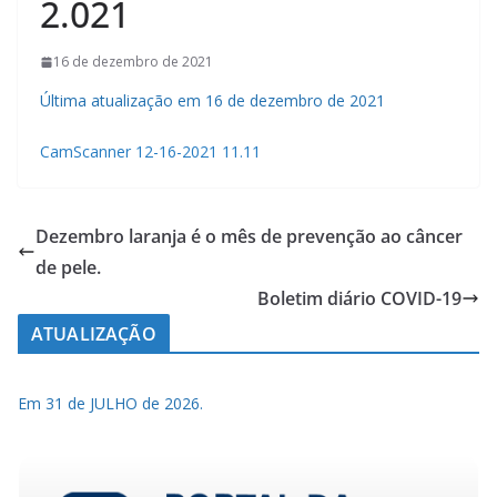
2.021
16 de dezembro de 2021
Última atualização em 16 de dezembro de 2021
CamScanner 12-16-2021 11.11
Dezembro laranja é o mês de prevenção ao câncer
de pele.
Boletim diário COVID-19
ATUALIZAÇÃO
Em 31 de JULHO de 2026.