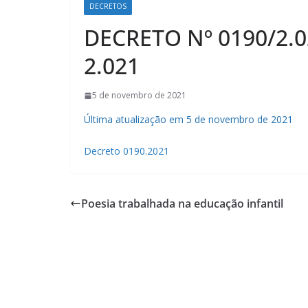
DECRETOS
DECRETO Nº 0190/2.
2.021
5 de novembro de 2021
Última atualização em 5 de novembro de 2021
Decreto 0190.2021
Poesia trabalhada na educação infantil