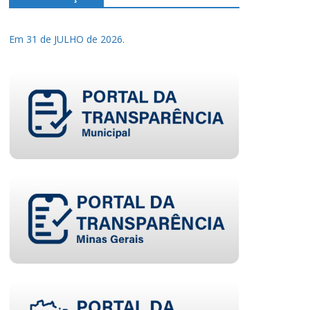
Em 31 de JULHO de 2026.