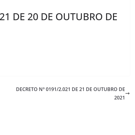
021 DE 20 DE OUTUBRO DE
DECRETO Nº 0191/2.021 DE 21 DE OUTUBRO DE
2021