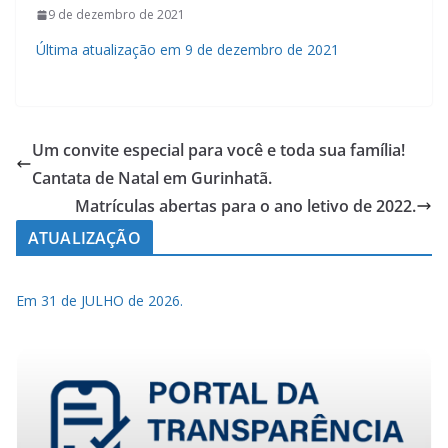
9 de dezembro de 2021
Última atualização em 9 de dezembro de 2021
Um convite especial para você e toda sua família!
Cantata de Natal em Gurinhatã.
Matrículas abertas para o ano letivo de 2022.
ATUALIZAÇÃO
Em 31 de JULHO de 2026.