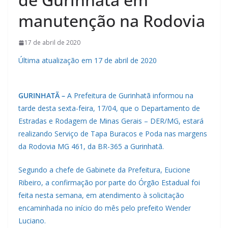
manutenção na Rodovia
17 de abril de 2020
Última atualização em 17 de abril de 2020
GURINHATÃ –
A Prefeitura de Gurinhatã informou na
tarde desta sexta-feira, 17/04, que o Departamento de
Estradas e Rodagem de Minas Gerais – DER/MG, estará
realizando Serviço de Tapa Buracos e Poda nas margens
da Rodovia MG 461, da BR-365 a Gurinhatã.
Segundo a chefe de Gabinete da Prefeitura, Eucione
Ribeiro, a confirmação por parte do Órgão Estadual foi
feita nesta semana, em atendimento à solicitação
encaminhada no início do mês pelo prefeito Wender
Luciano.