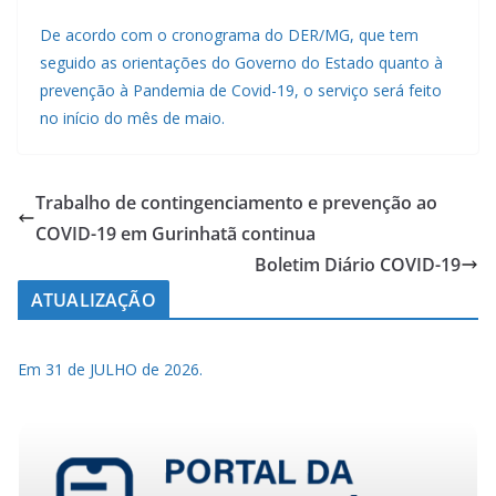
De acordo com o cronograma do DER/MG, que tem
seguido as orientações do Governo do Estado quanto à
prevenção à Pandemia de Covid-19, o serviço será feito
no início do mês de maio.
Trabalho de contingenciamento e prevenção ao
COVID-19 em Gurinhatã continua
Boletim Diário COVID-19
ATUALIZAÇÃO
Em 31 de JULHO de 2026.