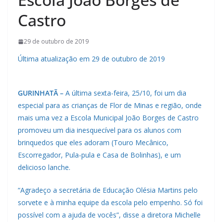
Castro
29 de outubro de 2019
Última atualização em 29 de outubro de 2019
GURINHATÃ –
A última sexta-feira, 25/10, foi um dia
especial para as crianças de Flor de Minas e região, onde
mais uma vez a Escola Municipal João Borges de Castro
promoveu um dia inesquecível para os alunos com
brinquedos que eles adoram (Touro Mecânico,
Escorregador, Pula-pula e Casa de Bolinhas), e um
delicioso lanche.
“Agradeço a secretária de Educação Olésia Martins pelo
sorvete e à minha equipe da escola pelo empenho. Só foi
possível com a ajuda de vocês”, disse a diretora Michelle