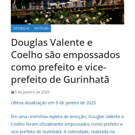
DESTAQUE
NOTÍCIAS
Douglas Valente e
Coelho são empossados
como prefeito e vice-
prefeito de Gurinhatã
9 de janeiro de 2025
Última atualização em 9 de janeiro de 2025
Em uma cerimônia repleta de emoção, Douglas Valente e
Coelho foram oficialmente empossados como prefeito e
vice-prefeito de Gurinhatã. A solenidade, realizada na