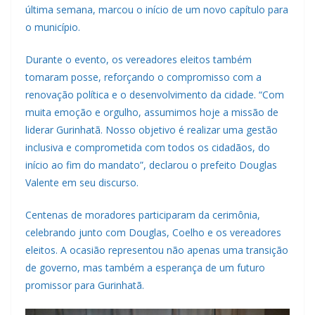
última semana, marcou o início de um novo capítulo para
o município.
Durante o evento, os vereadores eleitos também
tomaram posse, reforçando o compromisso com a
renovação política e o desenvolvimento da cidade. “Com
muita emoção e orgulho, assumimos hoje a missão de
liderar Gurinhatã. Nosso objetivo é realizar uma gestão
inclusiva e comprometida com todos os cidadãos, do
início ao fim do mandato”, declarou o prefeito Douglas
Valente em seu discurso.
Centenas de moradores participaram da cerimônia,
celebrando junto com Douglas, Coelho e os vereadores
eleitos. A ocasião representou não apenas uma transição
de governo, mas também a esperança de um futuro
promissor para Gurinhatã.