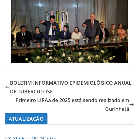
BOLETIM INFORMATIVO EPIDEMIOLÓGICO ANUAL
DE TUBERCULOSE
Primeiro LIRAa de 2025 está sendo realizado em
Gurinhatã
ATUALIZAÇÃO
Em 31 de JULHO de 2026.