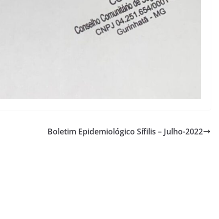
Boletim Epidemiológico Sífilis – Julho-2022