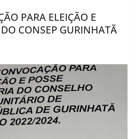
ÇÃO PARA ELEIÇÃO E
A DO CONSEP GURINHATÃ