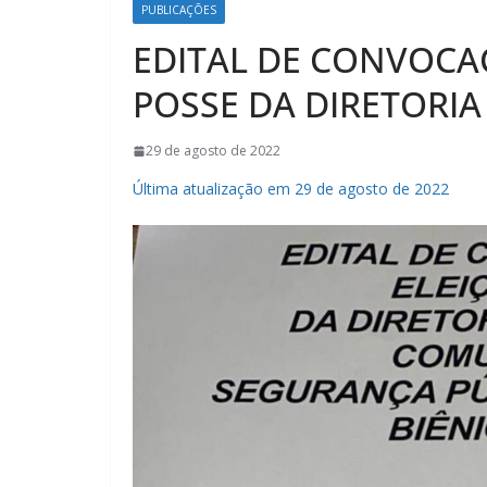
PUBLICAÇÕES
EDITAL DE CONVOCA
POSSE DA DIRETORI
29 de agosto de 2022
Última atualização em 29 de agosto de 2022