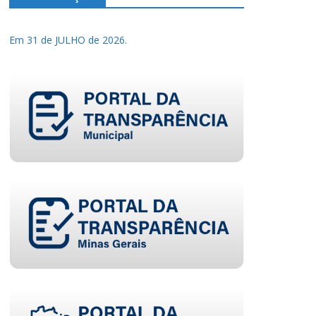
Em 31 de JULHO de 2026.