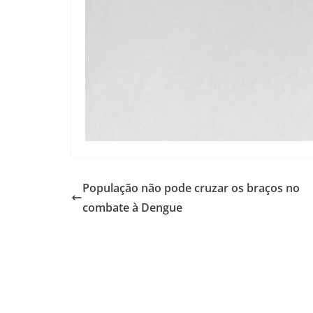
População não pode cruzar os braços no
combate à Dengue