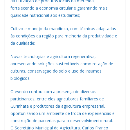
da utilização de produtos locais na merenda,
fortalecendo a economia circular e garantindo mais
qualidade nutricional aos estudantes;
Cultivo e manejo da mandioca, com técnicas adaptadas
às condições da região para melhoria da produtividade e
da qualidade;
Novas tecnologias e agricultura regenerativa,
apresentando soluções sustentáveis como rotação de
culturas, conservação do solo e uso de insumos
biológicos.
O evento contou com a presença de diversos
participantes, entre eles agricultores familiares de
Gurinhatã e produtores da agricultura empresarial,
oportunizando um ambiente de troca de experiências e
construção de parcerias para o desenvolvimento rural.
O Secretário Municipal de Agricultura, Carlos Franco