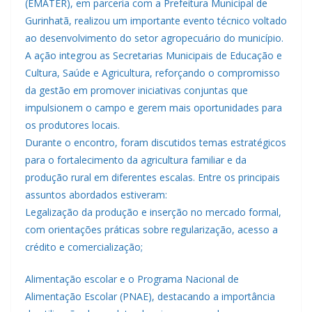
(EMATER), em parceria com a Prefeitura Municipal de
Gurinhatã, realizou um importante evento técnico voltado
ao desenvolvimento do setor agropecuário do município.
A ação integrou as Secretarias Municipais de Educação e
Cultura, Saúde e Agricultura, reforçando o compromisso
da gestão em promover iniciativas conjuntas que
impulsionem o campo e gerem mais oportunidades para
os produtores locais.
Durante o encontro, foram discutidos temas estratégicos
para o fortalecimento da agricultura familiar e da
produção rural em diferentes escalas. Entre os principais
assuntos abordados estiveram:
Legalização da produção e inserção no mercado formal,
com orientações práticas sobre regularização, acesso a
crédito e comercialização;
Alimentação escolar e o Programa Nacional de
Alimentação Escolar (PNAE), destacando a importância