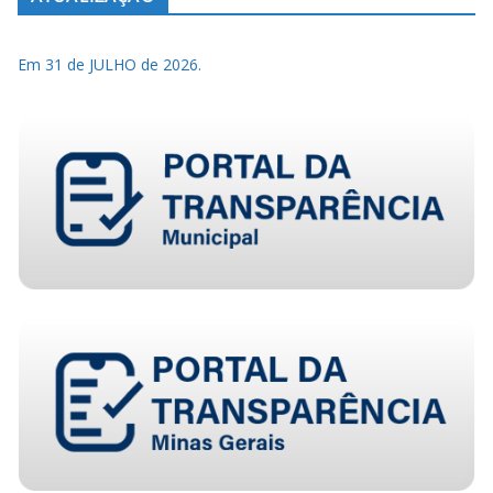
Em 31 de JULHO de 2026.