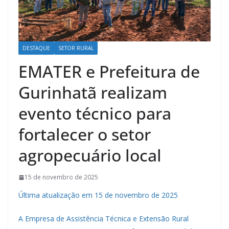
DESTAQUE
SETOR RURAL
EMATER e Prefeitura de
Gurinhatã realizam
evento técnico para
fortalecer o setor
agropecuário local
15 de novembro de 2025
Última atualização em 15 de novembro de 2025
A Empresa de Assistência Técnica e Extensão Rural