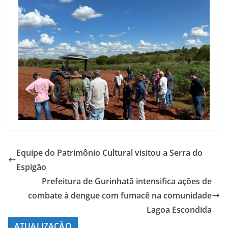
Equipe do Patrimônio Cultural visitou a Serra do
Espigão
Prefeitura de Gurinhatã intensifica ações de
combate à dengue com fumacê na comunidade
Lagoa Escondida
ATUALIZAÇÃO