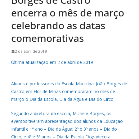
encerra o mês de março
celebrando as datas
comemorativas
2 de abril de 2019
Última atualização em 2 de abril de 2019
Alunos e professores da Escola Municipal João Borges de
Castro em Flor de Minas comemoraram no mês de
março o Dia da Escola, Dia da Água e Dia do Circo.
Segundo a diretora da escola, Michele Borges, os
eventos tiveram apresentação dos alunos da Educação
Infantil e 1º ano – Dia da Água; 2º e 3º anos – Dia do
Circo; e 4º e 5º anos – Dia da Escola. “Agradeço a