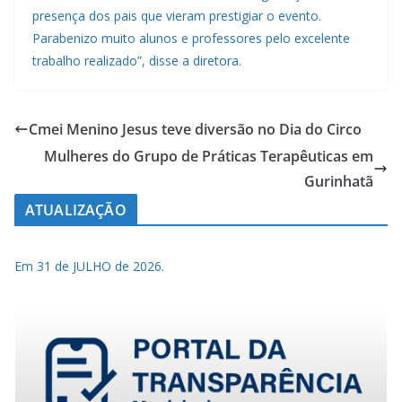
presença dos pais que vieram prestigiar o evento.
Parabenizo muito alunos e professores pelo excelente
trabalho realizado”, disse a diretora.
Cmei Menino Jesus teve diversão no Dia do Circo
Mulheres do Grupo de Práticas Terapêuticas em
Gurinhatã
ATUALIZAÇÃO
Em 31 de JULHO de 2026.