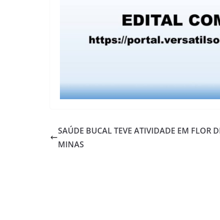
SAÚDE BUCAL TEVE ATIVIDADE EM FLOR D
MINAS