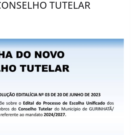
CONSELHO TUTELAR