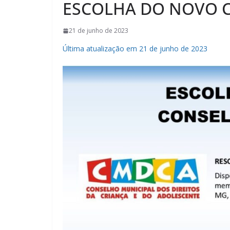
ESCOLHA DO NOVO 
21 de junho de 2023
Última atualização em 21 de junho de 2023