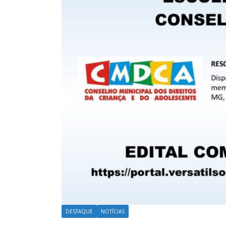
DESTAQUE
NOTÍCIAS