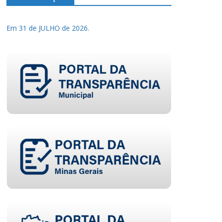
Em 31 de JULHO de 2026.