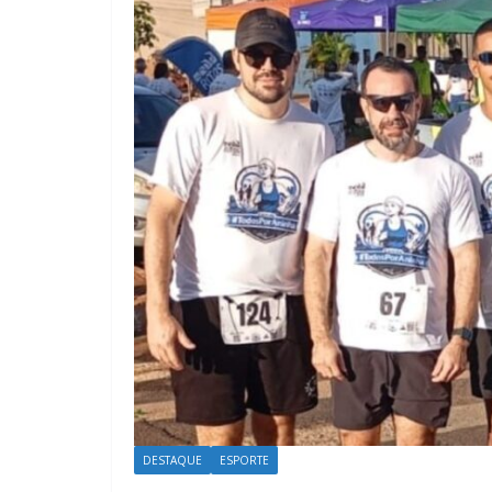
DESTAQUE
ESPORTE