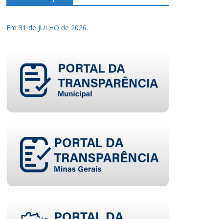
Em 31 de JULHO de 2026.