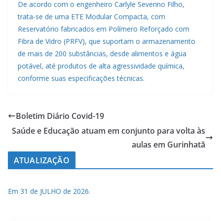
De acordo com o engenheiro Carlyle Severino Filho,
trata-se de uma ETE Modular Compacta, com
Reservatório fabricados em Polímero Reforçado com
Fibra de Vidro (PRFV), que suportam o armazenamento
de mais de 200 substâncias, desde alimentos e água
potável, até produtos de alta agressividade química,
conforme suas especificações técnicas.
Boletim Diário Covid-19
Saúde e Educação atuam em conjunto para volta às
aulas em Gurinhatã
ATUALIZAÇÃO
Em 31 de JULHO de 2026.