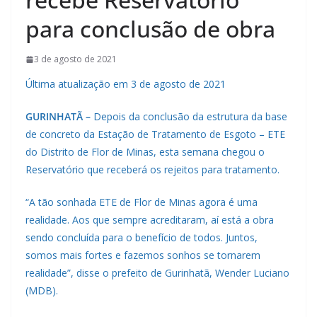
para conclusão de obra
3 de agosto de 2021
Última atualização em 3 de agosto de 2021
GURINHATÃ –
Depois da conclusão da estrutura da base
de concreto da Estação de Tratamento de Esgoto – ETE
do Distrito de Flor de Minas, esta semana chegou o
Reservatório que receberá os rejeitos para tratamento.
“A tão sonhada ETE de Flor de Minas agora é uma
realidade. Aos que sempre acreditaram, aí está a obra
sendo concluída para o benefício de todos. Juntos,
somos mais fortes e fazemos sonhos se tornarem
realidade”, disse o prefeito de Gurinhatã, Wender Luciano
(MDB).