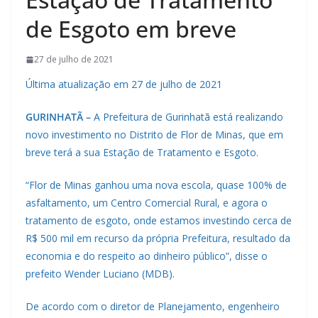
de Esgoto em breve
27 de julho de 2021
Última atualização em 27 de julho de 2021
GURINHATÃ –
A Prefeitura de Gurinhatã está realizando
novo investimento no Distrito de Flor de Minas, que em
breve terá a sua Estação de Tratamento e Esgoto.
“Flor de Minas ganhou uma nova escola, quase 100% de
asfaltamento, um Centro Comercial Rural, e agora o
tratamento de esgoto, onde estamos investindo cerca de
R$ 500 mil em recurso da própria Prefeitura, resultado da
economia e do respeito ao dinheiro público”, disse o
prefeito Wender Luciano (MDB).
De acordo com o diretor de Planejamento, engenheiro