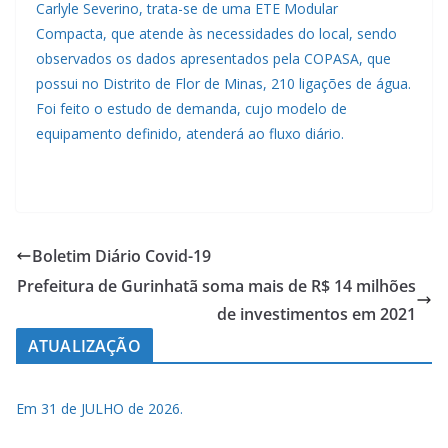
Carlyle Severino, trata-se de uma ETE Modular
Compacta, que atende às necessidades do local, sendo
observados os dados apresentados pela COPASA, que
possui no Distrito de Flor de Minas, 210 ligações de água.
Foi feito o estudo de demanda, cujo modelo de
equipamento definido, atenderá ao fluxo diário.
Boletim Diário Covid-19
Prefeitura de Gurinhatã soma mais de R$ 14 milhões
de investimentos em 2021
ATUALIZAÇÃO
Em 31 de JULHO de 2026.