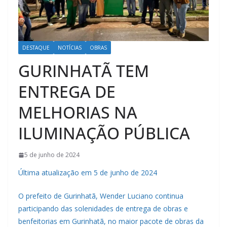
DESTAQUE
NOTÍCIAS
OBRAS
GURINHATÃ TEM
ENTREGA DE
MELHORIAS NA
ILUMINAÇÃO PÚBLICA
5 de junho de 2024
Última atualização em 5 de junho de 2024
O prefeito de Gurinhatã, Wender Luciano continua
participando das solenidades de entrega de obras e
benfeitorias em Gurinhatã, no maior pacote de obras da