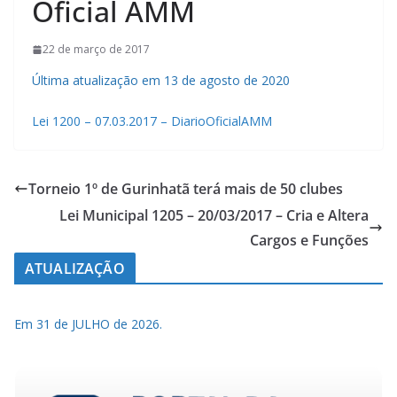
Oficial AMM
22 de março de 2017
Última atualização em 13 de agosto de 2020
Lei 1200 – 07.03.2017 – DiarioOficialAMM
Torneio 1º de Gurinhatã terá mais de 50 clubes
Lei Municipal 1205 – 20/03/2017 – Cria e Altera
Cargos e Funções
ATUALIZAÇÃO
Em 31 de JULHO de 2026.