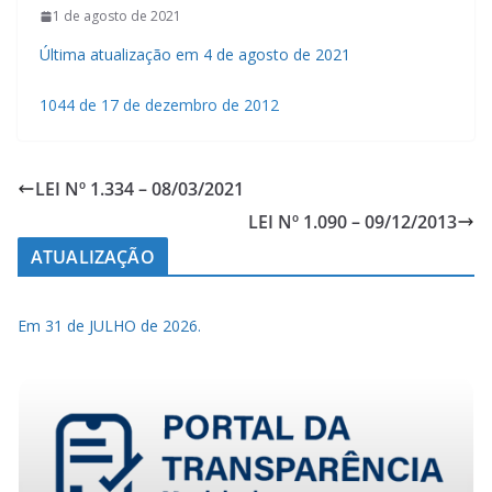
1 de agosto de 2021
Última atualização em 4 de agosto de 2021
1044 de 17 de dezembro de 2012
LEI Nº 1.334 – 08/03/2021
LEI Nº 1.090 – 09/12/2013
ATUALIZAÇÃO
Em 31 de JULHO de 2026.