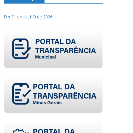
Em 31 de JULHO de 2026.