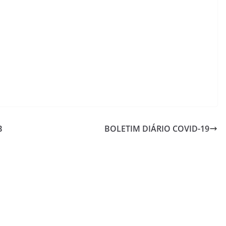
B
BOLETIM DIÁRIO COVID-19