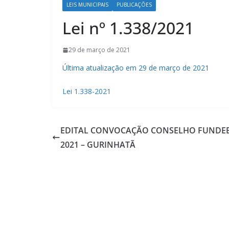
LEIS MUNICIPAIS
PUBLICAÇÕES
Lei nº 1.338/2021
29 de março de 2021
Última atualização em 29 de março de 2021
Lei 1.338-2021
EDITAL CONVOCAÇÃO CONSELHO FUNDE
2021 – GURINHATÃ