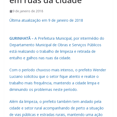
9 de janeiro de 2018
Última atualização em 9 de janeiro de 2018
GURINHATÃ –
A Prefeitura Municipal, por intermédio do
Departamento Municipal de Obras e Serviços Públicos
está realizando o trabalho de limpeza e retirada de
entulho e galhos nas ruas da cidade.
Com o período chuvoso mais intenso, o prefeito Wender
Luciano solicitou que o setor fique atento e realize o
trabalho mais frequência, mantendo a cidade limpa e
diminuindo os problemas neste período.
Além da limpeza, o prefeito também tem andado pela
cidade e setor rural acompanhando de perto a situação
de vias públicas e estradas rurais, mantendo uma ação