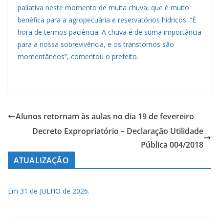
paliativa neste momento de muita chuva, que é muito
benéfica para a agropecuária e reservatórios hídricos. “É
hora de termos paciência. A chuva é de suma importância
para a nossa sobrevivência, e os transtornos são
momentâneos”, comentou o prefeito.
Alunos retornam às aulas no dia 19 de fevereiro
Decreto Expropriatório – Declaração Utilidade
Pública 004/2018
ATUALIZAÇÃO
Em 31 de JULHO de 2026.