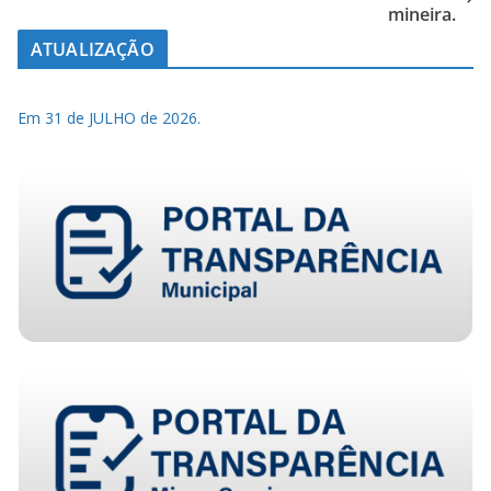
mineira.
ATUALIZAÇÃO
Em 31 de JULHO de 2026.