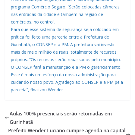
programa Comércio Seguro. “Serão colocadas câmeras
nas entradas da cidade e também na região de
comércios, no centro”.
Para que esse sistema de segurança seja colocado em
prática foi feito uma parceria entre a Prefeitura de
Gurinhatã, o CONSEP e a PM. A prefeitura vai investir
mais de meio milhão de reais, totalmente de recursos
próprios. “Os recursos serão repassados pelo município.
O CONSEP fará a manutenção e a PM o gerenciamento.
Esse é mais um esforço da nossa administração para
cuidar do nosso povo. Agradeço ao CONSEP e a PM pela
parceria”, finalizou Wender.
Aulas 100% presenciais serão retomadas em
Gurinhatã
Prefeito Wender Luciano cumpre agenda na capital