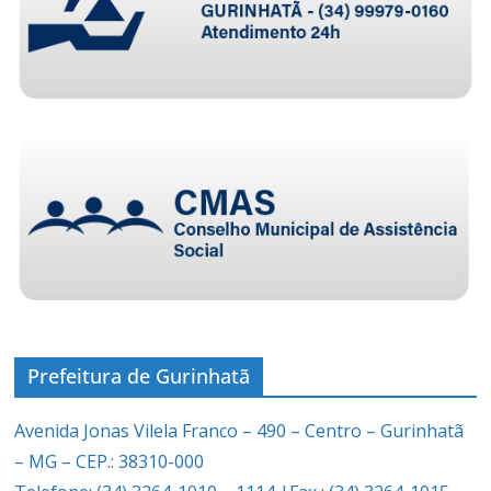
Prefeitura de Gurinhatã
Avenida Jonas Vilela Franco – 490 – Centro – Gurinhatã
– MG – CEP.: 38310-000