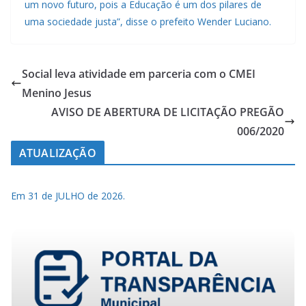
um novo futuro, pois a Educação é um dos pilares de
uma sociedade justa”, disse o prefeito Wender Luciano.
Social leva atividade em parceria com o CMEI
Menino Jesus
AVISO DE ABERTURA DE LICITAÇÃO PREGÃO
006/2020
ATUALIZAÇÃO
Em 31 de JULHO de 2026.