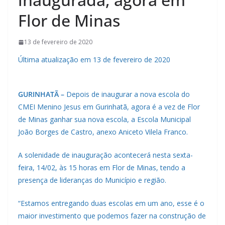
Flor de Minas
13 de fevereiro de 2020
Última atualização em 13 de fevereiro de 2020
GURINHATÃ –
Depois de inaugurar a nova escola do
CMEI Menino Jesus em Gurinhatã, agora é a vez de Flor
de Minas ganhar sua nova escola, a Escola Municipal
João Borges de Castro, anexo Aniceto Vilela Franco.
A solenidade de inauguração acontecerá nesta sexta-
feira, 14/02, às 15 horas em Flor de Minas, tendo a
presença de lideranças do Município e região.
“Estamos entregando duas escolas em um ano, esse é o
maior investimento que podemos fazer na construção de