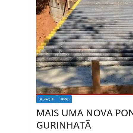
DESTAQUE
OBRAS
MAIS UMA NOVA PO
GURINHATÃ