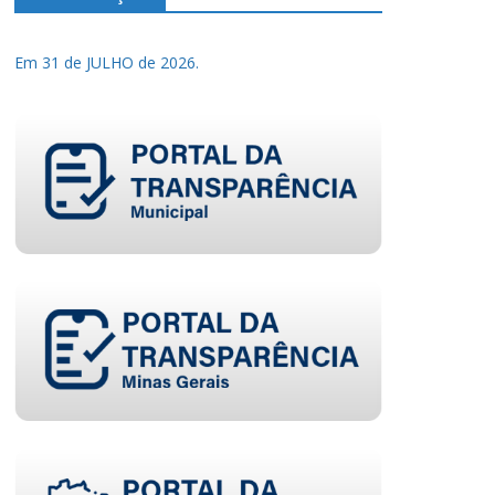
Em 31 de JULHO de 2026.