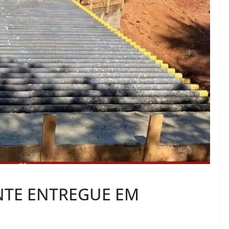
NTE ENTREGUE EM