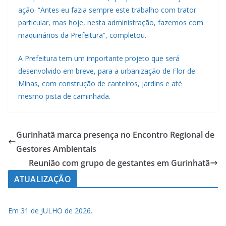
ação. “Antes eu fazia sempre este trabalho com trator
particular, mas hoje, nesta administração, fazemos com
maquinários da Prefeitura”, completou.
A Prefeitura tem um importante projeto que será
desenvolvido em breve, para a urbanização de Flor de
Minas, com construção de canteiros, jardins e até
mesmo pista de caminhada.
Gurinhatã marca presença no Encontro Regional de
Gestores Ambientais
Reunião com grupo de gestantes em Gurinhatã
ATUALIZAÇÃO
Em 31 de JULHO de 2026.