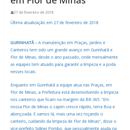
27 de fevereiro de 2018
Última atualização em 27 de fevereiro de 2018
GURINHATÃ –
A manutenção em Praças, Jardins e
Canteiros tem sido um grande avanço em Gurinhatã e
Flor de Minas, desde o ano passado, onde mensalmente
as equipes tem atuado para garantir a limpeza e a poda
nesses locais.
Enquanto em Gurinhatã a equipe atua nas Praças, em
Flor de Minas, a Prefeitura está desenvolvendo a limpeza
nos canteiros que ficam na margem da BR-365. “Em
nossa Flor de Minas o capim cresce rápido, terra Boa e
abençoada. E vamos lá, mais uma vez roçando o
canteiro, cuidando da limpeza de Flor de Minas”, disse o
vice-prefeito Sidinei Pombo, que pessoalmente ajuda na