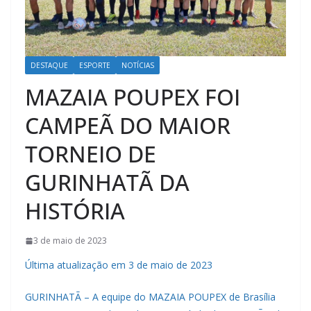
DESTAQUE
ESPORTE
NOTÍCIAS
MAZAIA POUPEX FOI
CAMPEÃ DO MAIOR
TORNEIO DE
GURINHATÃ DA
HISTÓRIA
3 de maio de 2023
Última atualização em 3 de maio de 2023
GURINHATÃ – A equipe do MAZAIA POUPEX de Brasília