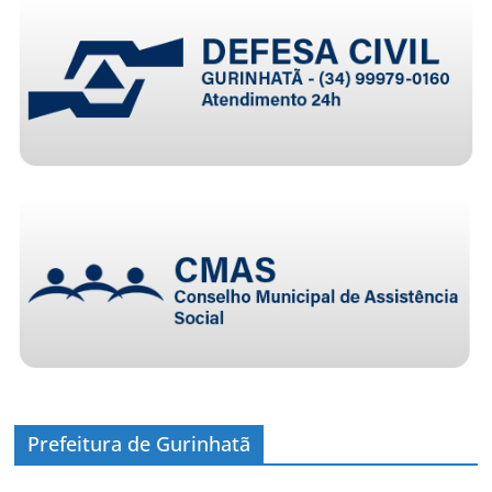
Prefeitura de Gurinhatã