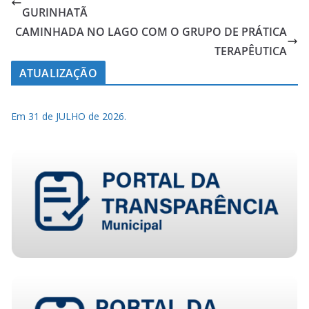
GURINHATÃ
CAMINHADA NO LAGO COM O GRUPO DE PRÁTICA
TERAPÊUTICA
ATUALIZAÇÃO
Em 31 de JULHO de 2026.