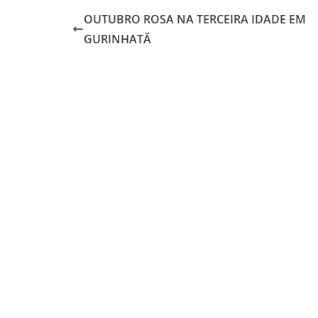
OUTUBRO ROSA NA TERCEIRA IDADE EM
GURINHATÃ