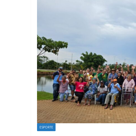
ESPORTE