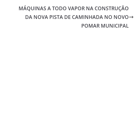
MÁQUINAS A TODO VAPOR NA CONSTRUÇÃO
DA NOVA PISTA DE CAMINHADA NO NOVO
POMAR MUNICIPAL