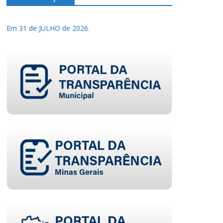
Em 31 de JULHO de 2026.