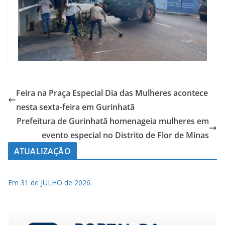
Feira na Praça Especial Dia das Mulheres acontece
nesta sexta-feira em Gurinhatã
Prefeitura de Gurinhatã homenageia mulheres em
evento especial no Distrito de Flor de Minas
ATUALIZAÇÃO
Em 31 de JULHO de 2026.