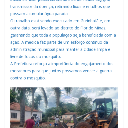
transmissor da doença, retirando lixos e entulhos que
possam acumular água parada.
O trabalho está sendo executado em Gurinhatã e, em
outra data, será levado ao distrito de Flor de Minas,
garantindo que toda a população seja beneficiada com a
ação. A medida faz parte de um esforço contínuo da
administração municipal para manter a cidade limpa e
livre de focos do mosquito.
A Prefeitura reforça a importância do engajamento dos
moradores para que juntos possamos vencer a guerra
contra o mosquito.