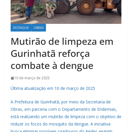
DESTAQUE
OBRAS
Mutirão de limpeza em
Gurinhatã reforça
combate à dengue
10 de março de 2025
Última atualização em 10 de março de 2025
A Prefeitura de Gurinhatã, por meio da Secretaria de
Obras, em parceria com o Departamento de Endemias,
está realizando um mutirão de limpeza com o objetivo de
reduzir os focos do mosquito da dengue. A iniciativa
busca eliminar possíveis criadouros do Aedes aegypti,