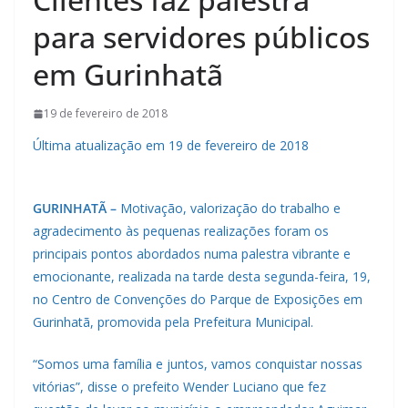
para servidores públicos
em Gurinhatã
19 de fevereiro de 2018
Última atualização em 19 de fevereiro de 2018
GURINHATÃ –
Motivação, valorização do trabalho e
agradecimento às pequenas realizações foram os
principais pontos abordados numa palestra vibrante e
emocionante, realizada na tarde desta segunda-feira, 19,
no Centro de Convenções do Parque de Exposições em
Gurinhatã, promovida pela Prefeitura Municipal.
“Somos uma família e juntos, vamos conquistar nossas
vitórias”, disse o prefeito Wender Luciano que fez