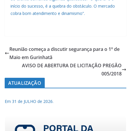
início do sucesso, é a quebra do obstáculo. O mercado
cobra bom atendimento e dinamismo”.
Reunião começa a discutir segurança para o 1º de
Maio em Gurinhatã
AVISO DE ABERTURA DE LICITAÇÃO PREGÃO
005/2018
ATUALIZAÇÃO
Em 31 de JULHO de 2026.