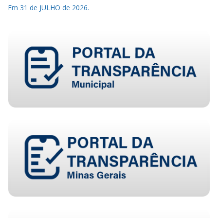
Em 31 de JULHO de 2026.