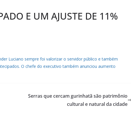
ADO E UM AJUSTE DE 11%
der Luciano sempre foi valorizar o servidor público e também
tecipados. O chefe do executivo também anunciou aumento
Serras que cercam gurinhatã são patrimônio
cultural e natural da cidade