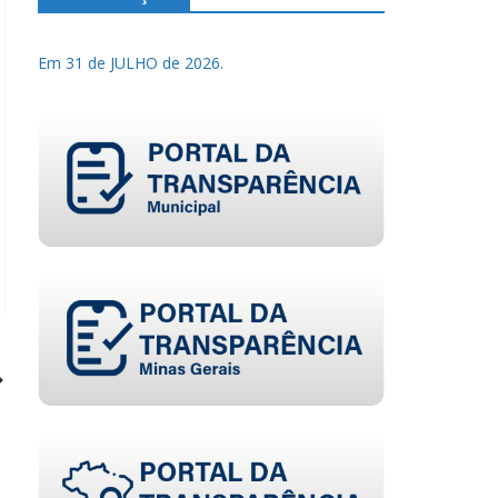
Em 31 de JULHO de 2026.