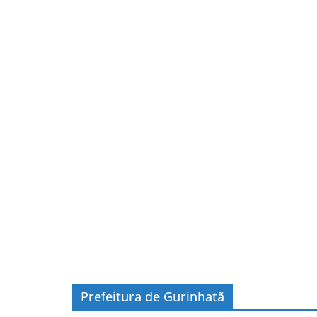
Prefeitura de Gurinhatã