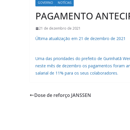
GOVERNO
NOTÍCIAS
PAGAMENTO ANTECIP
21 de dezembro de 2021
Última atualização em 21 de dezembro de 2021
Uma das prioridades do prefeito de Gurinhatã Wen
neste mês de dezembro os pagamentos foram an
salarial de 11% para os seus colaboradores.
Dose de reforço JANSSEN