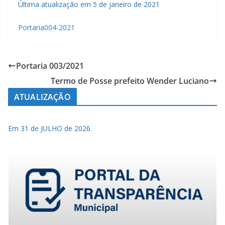
Última atualização em 5 de janeiro de 2021
Portaria004-2021
Portaria 003/2021
Termo de Posse prefeito Wender Luciano
ATUALIZAÇÃO
Em 31 de JULHO de 2026.