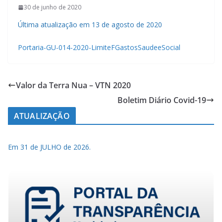
30 de junho de 2020
Última atualização em 13 de agosto de 2020
Portaria-GU-014-2020-LimiteFGastosSaudeeSocial
Valor da Terra Nua – VTN 2020
Boletim Diário Covid-19
ATUALIZAÇÃO
Em 31 de JULHO de 2026.