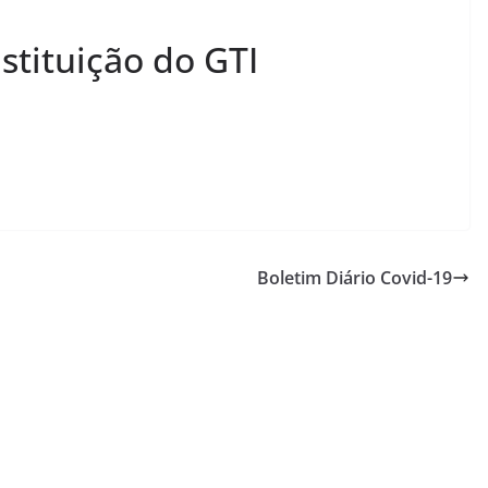
stituição do GTI
Boletim Diário Covid-19