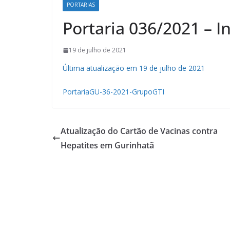
PORTARIAS
Portaria 036/2021 – In
19 de julho de 2021
Última atualização em 19 de julho de 2021
PortariaGU-36-2021-GrupoGTI
Atualização do Cartão de Vacinas contra
Hepatites em Gurinhatã