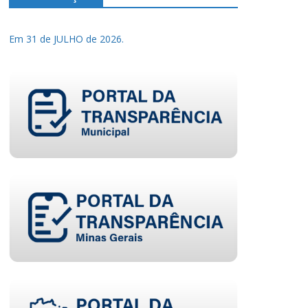
Em 31 de JULHO de 2026.