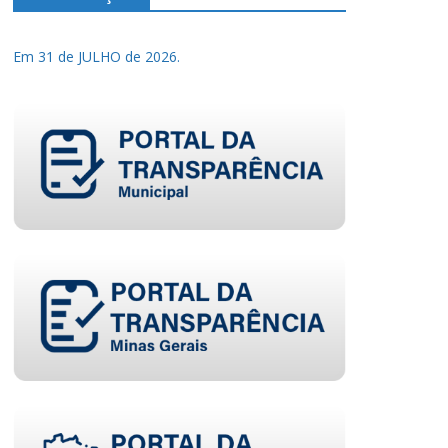
Em 31 de JULHO de 2026.