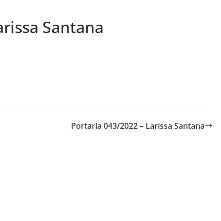
arissa Santana
Portaria 043/2022 – Larissa Santana