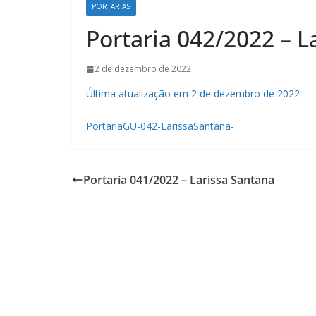
PORTARIAS
Portaria 042/2022 – L
2 de dezembro de 2022
Última atualização em 2 de dezembro de 2022
PortariaGU-042-LarissaSantana-
Portaria 041/2022 – Larissa Santana