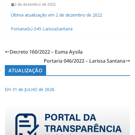
2 de dezembro de 2022
Última atualização em 2 de dezembro de 2022
PortariaGU-045-LarissaSantana
Decreto 160/2022 – Euma Aysila
Portaria 046/2022 – Larissa Santana
ATUALIZAÇÃO
Em 31 de JULHO de 2026.