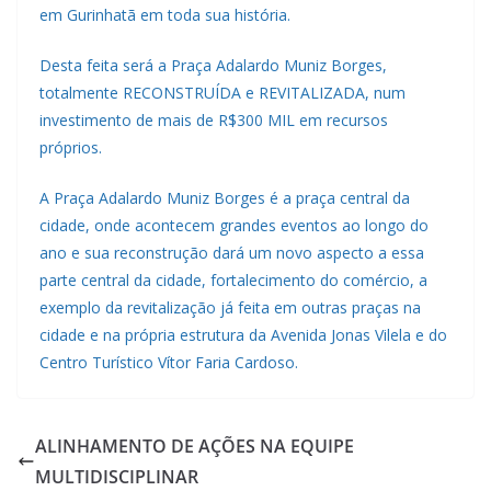
em Gurinhatã em toda sua história.
Desta feita será a Praça Adalardo Muniz Borges,
totalmente RECONSTRUÍDA e REVITALIZADA, num
investimento de mais de R$300 MIL em recursos
próprios.
A Praça Adalardo Muniz Borges é a praça central da
cidade, onde acontecem grandes eventos ao longo do
ano e sua reconstrução dará um novo aspecto a essa
parte central da cidade, fortalecimento do comércio, a
exemplo da revitalização já feita em outras praças na
cidade e na própria estrutura da Avenida Jonas Vilela e do
Centro Turístico Vítor Faria Cardoso.
ALINHAMENTO DE AÇÕES NA EQUIPE
MULTIDISCIPLINAR