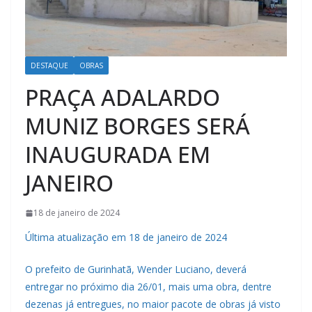
DESTAQUE
OBRAS
PRAÇA ADALARDO
MUNIZ BORGES SERÁ
INAUGURADA EM
JANEIRO
18 de janeiro de 2024
Última atualização em 18 de janeiro de 2024
O prefeito de Gurinhatã, Wender Luciano, deverá
entregar no próximo dia 26/01, mais uma obra, dentre
dezenas já entregues, no maior pacote de obras já visto