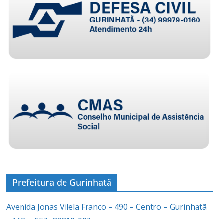
Prefeitura de Gurinhatã
Avenida Jonas Vilela Franco – 490 – Centro – Gurinhatã