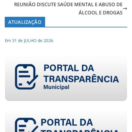
REUNIÃO DISCUTE SAÚDE MENTAL E ABUSO DE
ÁLCOOL E DROGAS
ATUALIZAÇÃO
Em 31 de JULHO de 2026.