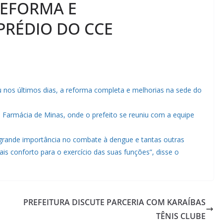
REFORMA E
RÉDIO DO CCE
 nos últimos dias, a reforma completa e melhorias na sede do
a Farmácia de Minas, onde o prefeito se reuniu com a equipe
 grande importância no combate à dengue e tantas outras
s conforto para o exercício das suas funções”, disse o
PREFEITURA DISCUTE PARCERIA COM KARAÍBAS
TÊNIS CLUBE