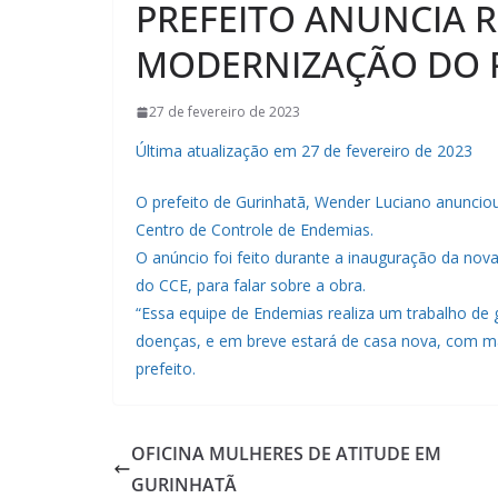
PREFEITO ANUNCIA 
MODERNIZAÇÃO DO P
27 de fevereiro de 2023
Última atualização em 27 de fevereiro de 2023
O prefeito de Gurinhatã, Wender Luciano anunciou
Centro de Controle de Endemias.
O anúncio foi feito durante a inauguração da nov
do CCE, para falar sobre a obra.
“Essa equipe de Endemias realiza um trabalho de
doenças, e em breve estará de casa nova, com mai
prefeito.
OFICINA MULHERES DE ATITUDE EM
GURINHATÃ