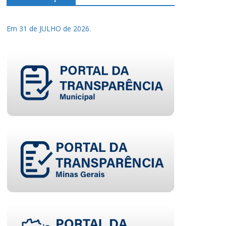
Em 31 de JULHO de 2026.