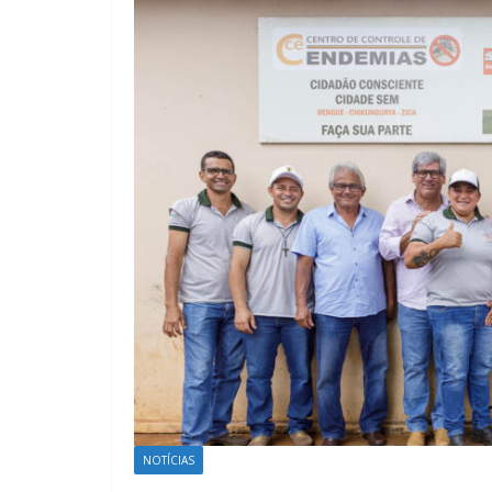
NOTÍCIAS