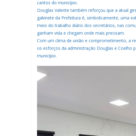
cantos do município.
Douglas Valente também reforçou que a atual g
gabinete da Prefeitura é, simbolicamente, uma ex
meio do trabalho diário dos secretários, nas comun
ganham vida e chegam onde mais precisam.
Com um clima de união e comprometimento, a reu
os esforços da administração Douglas e Coelho 
município.