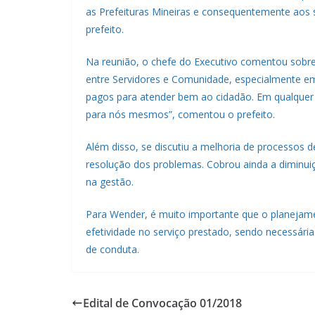
as Prefeituras Mineiras e consequentemente aos 
prefeito.
Na reunião, o chefe do Executivo comentou sobre
entre Servidores e Comunidade, especialmente em
pagos para atender bem ao cidadão. Em qualquer
para nós mesmos”, comentou o prefeito.
Além disso, se discutiu a melhoria de processos
resolução dos problemas. Cobrou ainda a diminui
na gestão.
Para Wender, é muito importante que o planejam
efetividade no serviço prestado, sendo necessária
de conduta.
Edital de Convocação 01/2018