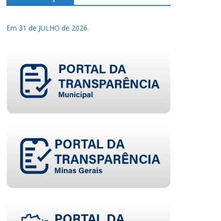
Em 31 de JULHO de 2026.