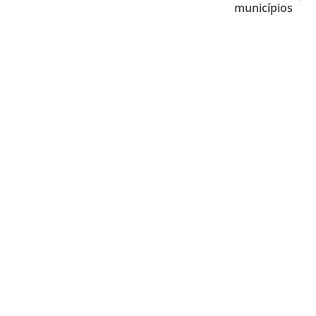
municípios