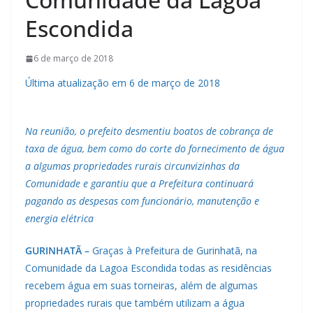
Escondida
6 de março de 2018
Última atualização em 6 de março de 2018
Na reunião, o prefeito desmentiu boatos de cobrança de
taxa de água, bem como do corte do fornecimento de água
a algumas propriedades rurais circunvizinhas da
Comunidade e garantiu que a Prefeitura continuará
pagando as despesas com funcionário, manutenção e
energia elétrica
GURINHATÃ –
Graças à Prefeitura de Gurinhatã, na
Comunidade da Lagoa Escondida todas as residências
recebem água em suas torneiras, além de algumas
propriedades rurais que também utilizam a água