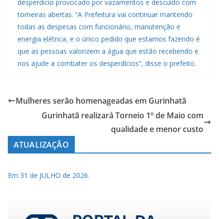
desperdício provocado por vazamentos e descuido com
torneiras abertas. “A Prefeitura vai continuar mantendo
todas as despesas com funcionário, manutenção e
energia elétrica, e o único pedido que estamos fazendo é
que as pessoas valorizem a água que estão recebendo e
nos ajude a combater os desperdícios”, disse o prefeito.
Mulheres serão homenageadas em Gurinhatã
Gurinhatã realizará Torneio 1º de Maio com
qualidade e menor custo
ATUALIZAÇÃO
Em 31 de JULHO de 2026.