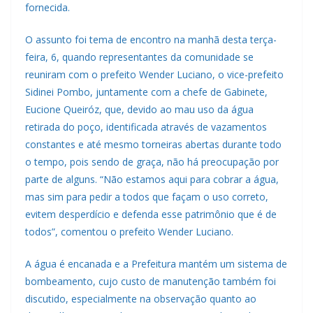
fornecida.
O assunto foi tema de encontro na manhã desta terça-
feira, 6, quando representantes da comunidade se
reuniram com o prefeito Wender Luciano, o vice-prefeito
Sidinei Pombo, juntamente com a chefe de Gabinete,
Eucione Queiróz, que, devido ao mau uso da água
retirada do poço, identificada através de vazamentos
constantes e até mesmo torneiras abertas durante todo
o tempo, pois sendo de graça, não há preocupação por
parte de alguns. “Não estamos aqui para cobrar a água,
mas sim para pedir a todos que façam o uso correto,
evitem desperdício e defenda esse patrimônio que é de
todos”, comentou o prefeito Wender Luciano.
A água é encanada e a Prefeitura mantém um sistema de
bombeamento, cujo custo de manutenção também foi
discutido, especialmente na observação quanto ao