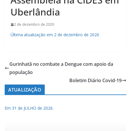
Uberlândia
2 de dezembro de 2020
Última atualização em 2 de dezembro de 2020
Gurinhatã no combate a Dengue com apoio da
população
Boletim Diário Covid-19
ATUALIZAÇÃO
Em 31 de JULHO de 2026.