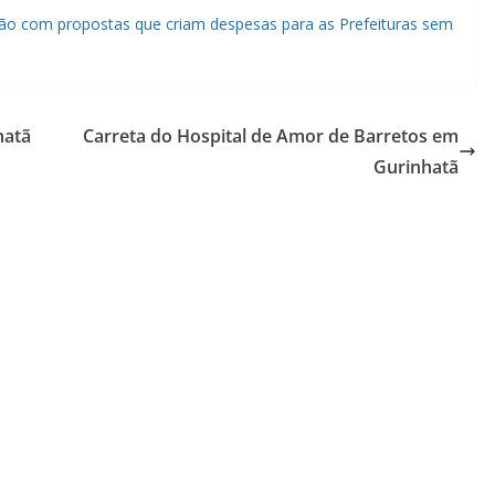
ão com propostas que criam despesas para as Prefeituras sem
hatã
Carreta do Hospital de Amor de Barretos em
Gurinhatã