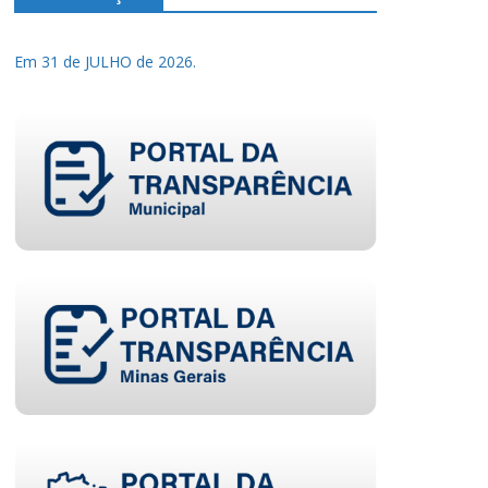
Em 31 de JULHO de 2026.