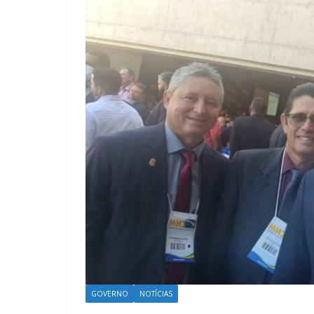
GOVERNO
NOTÍCIAS