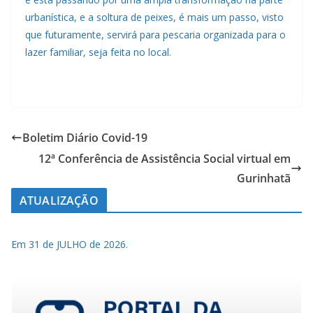
urbanística, e a soltura de peixes, é mais um passo, visto
que futuramente, servirá para pescaria organizada para o
lazer familiar, seja feita no local.
Boletim Diário Covid-19
12ª Conferência de Assistência Social virtual em
Gurinhatã
ATUALIZAÇÃO
Em 31 de JULHO de 2026.