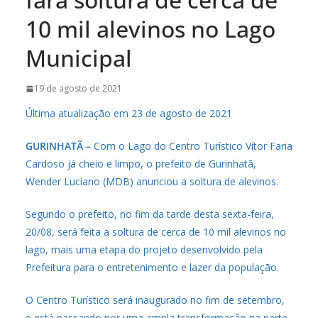
10 mil alevinos no Lago
Municipal
19 de agosto de 2021
Última atualização em 23 de agosto de 2021
GURINHATÃ –
Com o Lago do Centro Turístico Vítor Faria
Cardoso já cheio e limpo, o prefeito de Gurinhatã,
Wender Luciano (MDB) anunciou a soltura de alevinos.
Segundo o prefeito, no fim da tarde desta sexta-feira,
20/08, será feita a soltura de cerca de 10 mil alevinos no
lago, mais uma etapa do projeto desenvolvido pela
Prefeitura para o entretenimento e lazer da população.
O Centro Turístico será inaugurado no fim de setembro,
e está passando por uma ampla transformação na parte