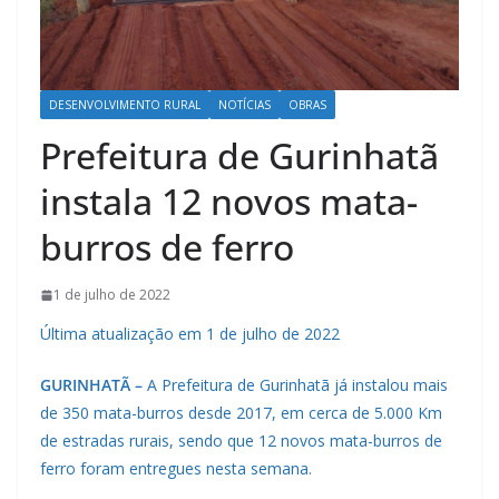
DESENVOLVIMENTO RURAL
NOTÍCIAS
OBRAS
Prefeitura de Gurinhatã
instala 12 novos mata-
burros de ferro
1 de julho de 2022
Última atualização em 1 de julho de 2022
GURINHATÃ –
A Prefeitura de Gurinhatã já instalou mais
de 350 mata-burros desde 2017, em cerca de 5.000 Km
de estradas rurais, sendo que 12 novos mata-burros de
ferro foram entregues nesta semana.