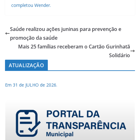
completou Wender.
Saúde realizou ações juninas para prevenção e
promoção da saúde
Mais 25 famílias receberam o Cartão Gurinhatã
Solidário
ATUALIZAÇÃO
Em 31 de JULHO de 2026.