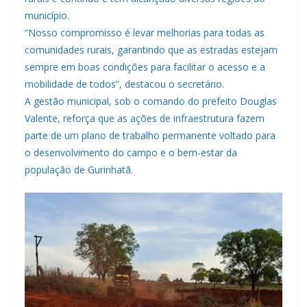
município.
“Nosso compromisso é levar melhorias para todas as
comunidades rurais, garantindo que as estradas estejam
sempre em boas condições para facilitar o acesso e a
mobilidade de todos”, destacou o secretário.
A gestão municipal, sob o comando do prefeito Douglas
Valente, reforça que as ações de infraestrutura fazem
parte de um plano de trabalho permanente voltado para
o desenvolvimento do campo e o bem-estar da
população de Gurinhatã.