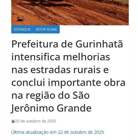
DESTAQUE
SETOR RURAL
Prefeitura de Gurinhatã
intensifica melhorias
nas estradas rurais e
conclui importante obra
na região do São
Jerônimo Grande
22 de outubro de 2025
Última atualização em 22 de outubro de 2025