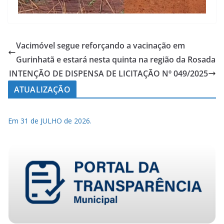
Vacimóvel segue reforçando a vacinação em
Gurinhatã e estará nesta quinta na região da Rosada
INTENÇÃO DE DISPENSA DE LICITAÇÃO Nº 049/2025
ATUALIZAÇÃO
Em 31 de JULHO de 2026.